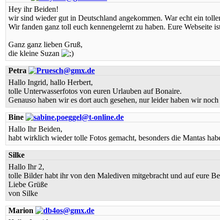
Hey ihr Beiden!
wir sind wieder gut in Deutschland angekommen. War echt ein tolle
Wir fanden ganz toll euch kennengelernt zu haben. Eure Webseite ist
Ganz ganz lieben Gruß,
die kleine Suzan
Petra
Hallo Ingrid, hallo Herbert,
tolle Unterwasserfotos von euren Urlauben auf Bonaire.
Genauso haben wir es dort auch gesehen, nur leider haben wir noch
Bine
Hallo Ihr Beiden,
habt wirklich wieder tolle Fotos gemacht, besonders die Mantas habe
Silke
Hallo Ihr 2,
tolle Bilder habt ihr von den Malediven mitgebracht und auf eure 
Liebe Grüße
von Silke
Marion