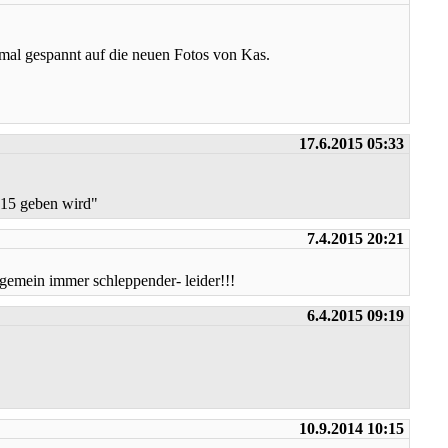
n mal gespannt auf die neuen Fotos von Kas.
17.6.2015 05:33
015 geben wird"
7.4.2015 20:21
lgemein immer schleppender- leider!!!
6.4.2015 09:19
10.9.2014 10:15