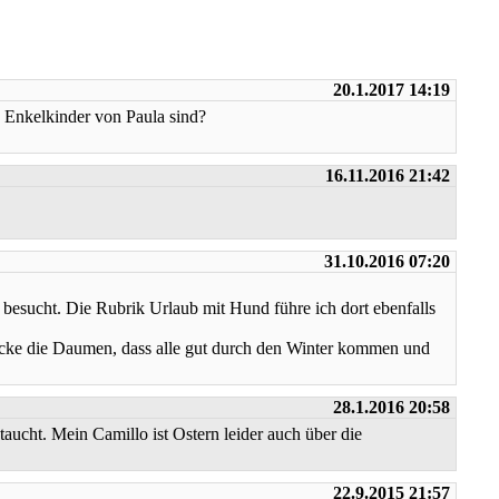
20.1.2017 14:19
e Enkelkinder von Paula sind?
16.11.2016 21:42
31.10.2016 07:20
 besucht. Die Rubrik Urlaub mit Hund führe ich dort ebenfalls
drücke die Daumen, dass alle gut durch den Winter kommen und
28.1.2016 20:58
taucht. Mein Camillo ist Ostern leider auch über die
.
22.9.2015 21:57